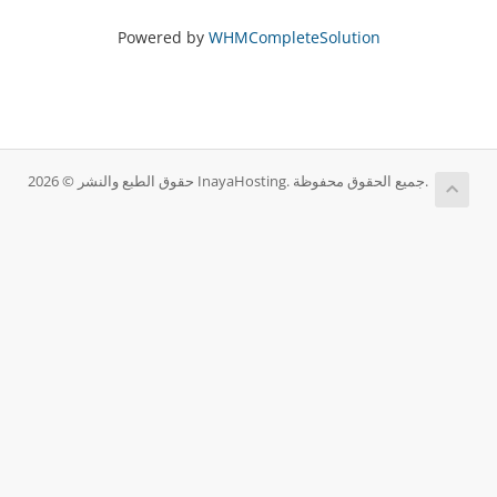
Powered by
WHMCompleteSolution
حقوق الطبع والنشر © 2026 InayaHosting. جميع الحقوق محفوظة.