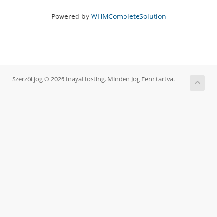
Powered by
WHMCompleteSolution
Szerzői jog © 2026 InayaHosting. Minden Jog Fenntartva.